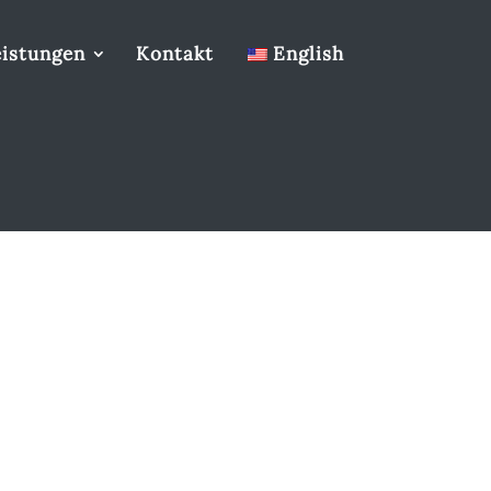
eistungen
Kontakt
English