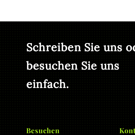
Schreiben Sie uns o
besuchen Sie uns
einfach.
Besuchen
Kont