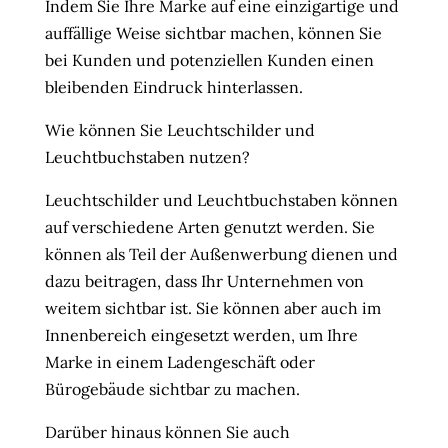
Indem Sie Ihre Marke auf eine einzigartige und
auffällige Weise sichtbar machen, können Sie
bei Kunden und potenziellen Kunden einen
bleibenden Eindruck hinterlassen.
Wie können Sie Leuchtschilder und
Leuchtbuchstaben nutzen?
Leuchtschilder und Leuchtbuchstaben können
auf verschiedene Arten genutzt werden. Sie
können als Teil der Außenwerbung dienen und
dazu beitragen, dass Ihr Unternehmen von
weitem sichtbar ist. Sie können aber auch im
Innenbereich eingesetzt werden, um Ihre
Marke in einem Ladengeschäft oder
Bürogebäude sichtbar zu machen.
Darüber hinaus können Sie auch