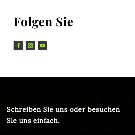
Folgen Sie
Schreiben Sie uns oder besuchen
Sie uns einfach.