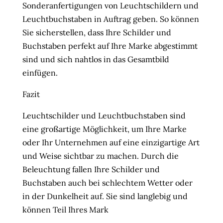
Sonderanfertigungen von Leuchtschildern und
Leuchtbuchstaben in Auftrag geben. So können
Sie sicherstellen, dass Ihre Schilder und
Buchstaben perfekt auf Ihre Marke abgestimmt
sind und sich nahtlos in das Gesamtbild
einfügen.
Fazit
Leuchtschilder und Leuchtbuchstaben sind
eine großartige Möglichkeit, um Ihre Marke
oder Ihr Unternehmen auf eine einzigartige Art
und Weise sichtbar zu machen. Durch die
Beleuchtung fallen Ihre Schilder und
Buchstaben auch bei schlechtem Wetter oder
in der Dunkelheit auf. Sie sind langlebig und
können Teil Ihres Mark