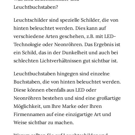
Leuchtbuchstaben?
Leuchtschilder sind spezielle Schilder, die von
hinten beleuchtet werden. Dies kann auf
verschiedene Arten geschehen, z.B. mit LED-
Technologie oder Neonröhren. Das Ergebnis ist
ein Schild, das in der Dunkelheit und auch bei
schlechten Lichtverhältnissen gut sichtbar ist.
Leuchtbuchstaben hingegen sind einzelne
Buchstaben, die von hinten beleuchtet werden.
Diese können ebenfalls aus LED oder
Neonröhren bestehen und sind eine großartige
Möglichkeit, um Ihre Marke oder Ihren
Firmennamen auf eine einzigartige Art und
Weise sichtbar zu machen.