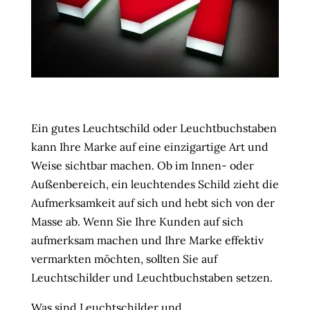
Ein gutes Leuchtschild oder Leuchtbuchstaben
kann Ihre Marke auf eine einzigartige Art und
Weise sichtbar machen. Ob im Innen- oder
Außenbereich, ein leuchtendes Schild zieht die
Aufmerksamkeit auf sich und hebt sich von der
Masse ab. Wenn Sie Ihre Kunden auf sich
aufmerksam machen und Ihre Marke effektiv
vermarkten möchten, sollten Sie auf
Leuchtschilder und Leuchtbuchstaben setzen.
Was sind Leuchtschilder und