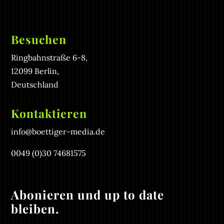
Besuchen
Ringbahnstraße 6-8,
12099 Berlin,
Deutschland
Kontaktieren
info@boettiger-media.de
0049 (0)30 74681575
Abonieren und up to date
bleiben.