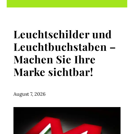
Leuchtschilder und
Leuchtbuchstaben –
Machen Sie Ihre
Marke sichtbar!
August 7, 2026