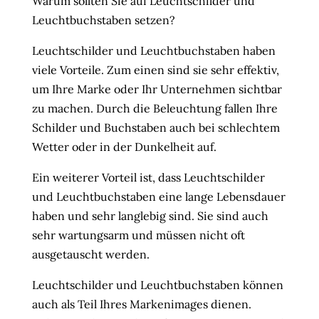
Warum sollten Sie auf Leuchtschilder und
Leuchtbuchstaben setzen?
Leuchtschilder und Leuchtbuchstaben haben
viele Vorteile. Zum einen sind sie sehr effektiv,
um Ihre Marke oder Ihr Unternehmen sichtbar
zu machen. Durch die Beleuchtung fallen Ihre
Schilder und Buchstaben auch bei schlechtem
Wetter oder in der Dunkelheit auf.
Ein weiterer Vorteil ist, dass Leuchtschilder
und Leuchtbuchstaben eine lange Lebensdauer
haben und sehr langlebig sind. Sie sind auch
sehr wartungsarm und müssen nicht oft
ausgetauscht werden.
Leuchtschilder und Leuchtbuchstaben können
auch als Teil Ihres Markenimages dienen.