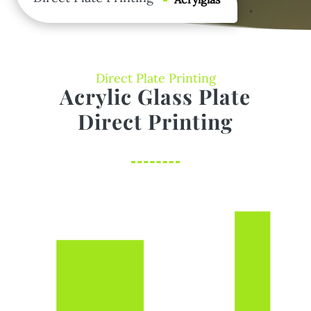
Direct Plate Printing
Acrylic Glass Plate
Direct Printing