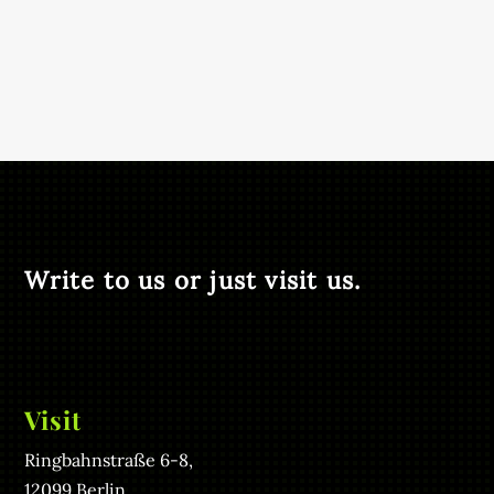
Write to us or just visit us.
Visit
Ringbahnstraße 6-8,
12099 Berlin,