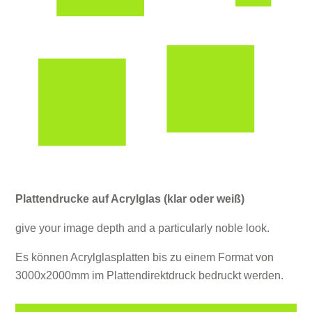
Plattendrucke auf Acrylglas (klar oder weiß)
give your image depth and a particularly noble look.
Es können Acrylglasplatten bis zu einem Format von
3000x2000mm im Plattendirektdruck bedruckt werden.